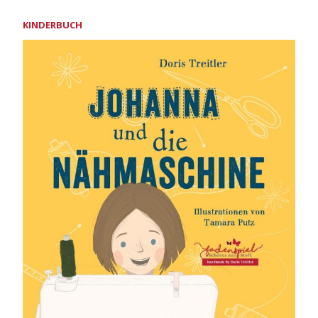
KINDERBUCH