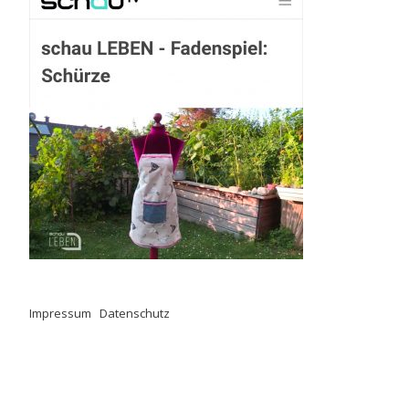
Impressum
.
Datenschutz