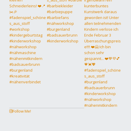
Follow Me!