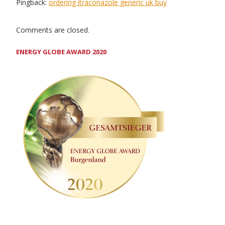
Pingback:
ordering itraconazole generic uk buy
Comments are closed.
ENERGY GLOBE AWARD 2020