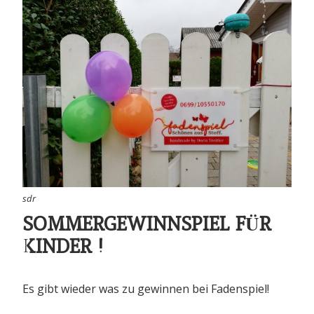
sdr
SOMMERGEWINNSPIEL FÜR
KINDER !
Es gibt wieder was zu gewinnen bei Fadenspiel!