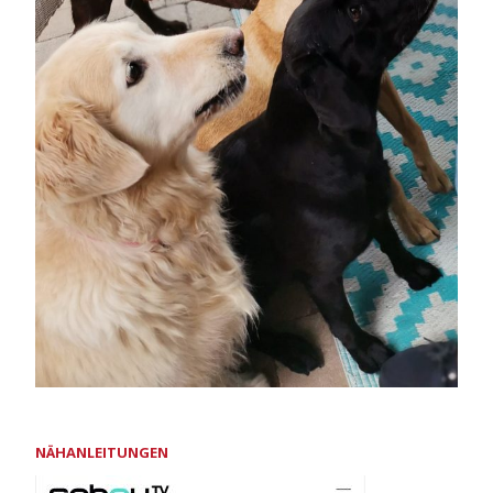
NÄHANLEITUNGEN