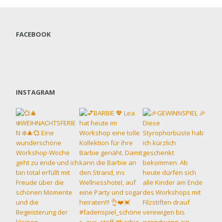
FACEBOOK
INSTAGRAM