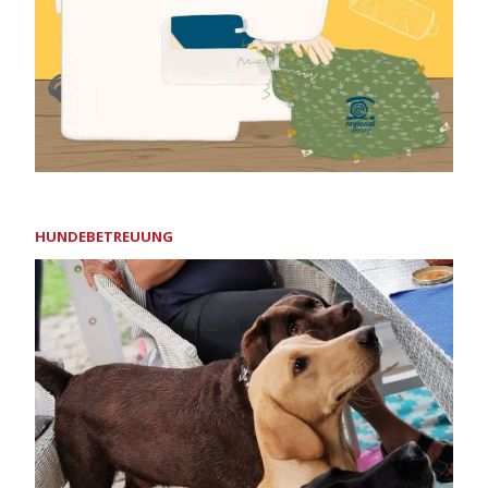
HUNDEBETREUUNG