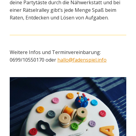
deine Partytäste durch die Nähwerkstatt und bei
einer Rätselralley gibt’s jede Menge Spaß beim
Raten, Entdecken und Lösen von Aufgaben.
Weitere Infos und Terminvereinbarung:
0699/10550170 oder
hallo@fadenspiel.info