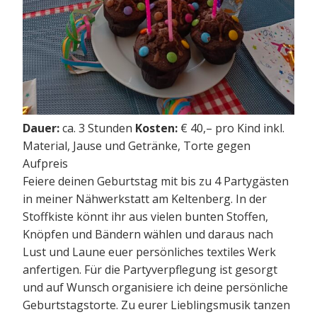
Dauer:
ca. 3 Stunden
Kosten:
€ 40,– pro Kind inkl.
Material, Jause und Getränke, Torte gegen
Aufpreis
Feiere deinen Geburtstag mit bis zu 4 Partygästen
in meiner Nähwerkstatt am Keltenberg. In der
Stoffkiste könnt ihr aus vielen bunten Stoffen,
Knöpfen und Bändern wählen und daraus nach
Lust und Laune euer persönliches textiles Werk
anfertigen. Für die Partyverpflegung ist gesorgt
und auf Wunsch organisiere ich deine persönliche
Geburtstagstorte. Zu eurer Lieblingsmusik tanzen