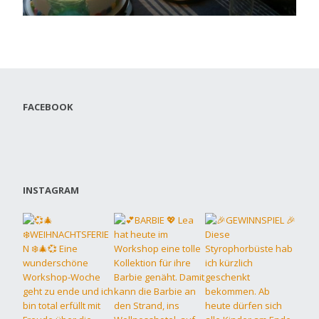
FACEBOOK
INSTAGRAM