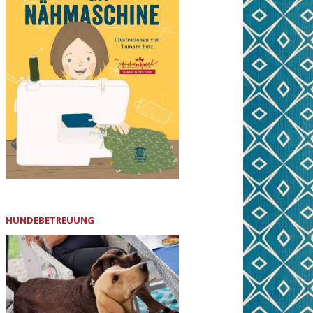
HUNDEBETREUUNG