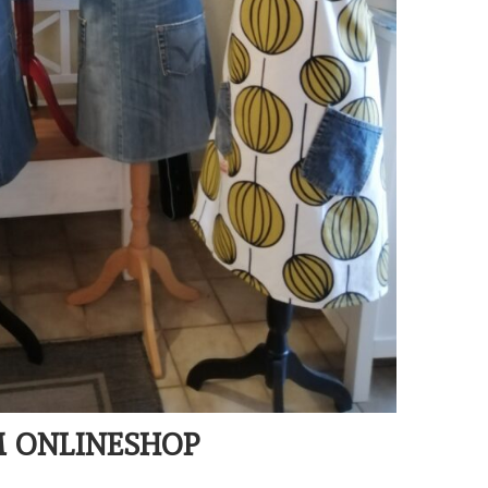
M ONLINESHOP