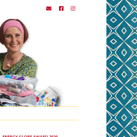
ENERGY GLOBE AWARD 2020