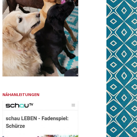
NÄHANLEITUNGEN