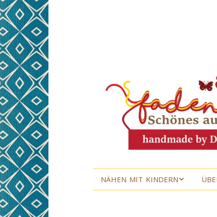
NÄHEN MIT KINDERN
ÜBE
NÄHEN MIT KINDERN
ÜBE