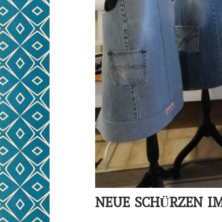
NEUE SCHÜRZEN I