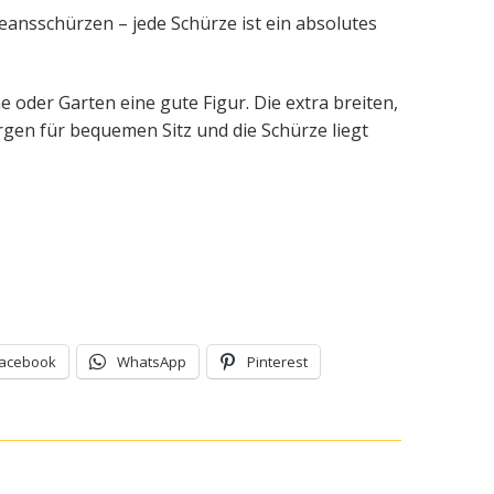
Jeansschürzen – jede Schürze ist ein absolutes
 oder Garten eine gute Figur. Die extra breiten,
en für bequemen Sitz und die Schürze liegt
acebook
WhatsApp
Pinterest