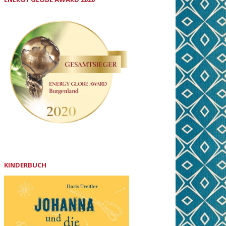
KINDERBUCH