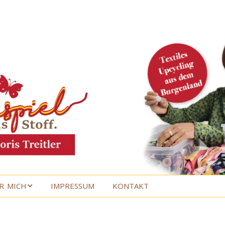
R MICH
IMPRESSUM
KONTAKT
R MICH