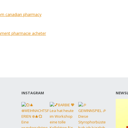
from canadian pharmacy
ment pharmacie acheter
INSTAGRAM
NEWSL