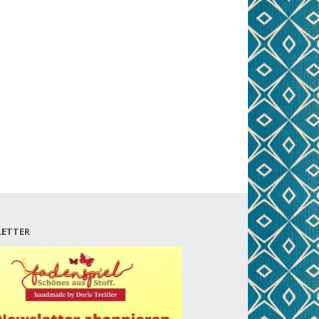
ETTER