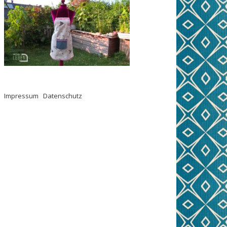
Impressum
.
Datenschutz