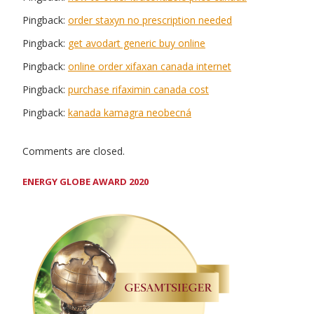
Pingback:
order staxyn no prescription needed
Pingback:
get avodart generic buy online
Pingback:
online order xifaxan canada internet
Pingback:
purchase rifaximin canada cost
Pingback:
kanada kamagra neobecná
Comments are closed.
ENERGY GLOBE AWARD 2020