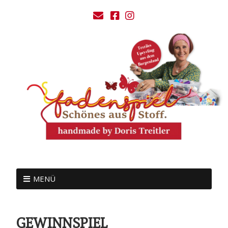
MENÜ
GEWINNSPIEL