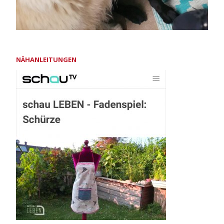
NÄHANLEITUNGEN