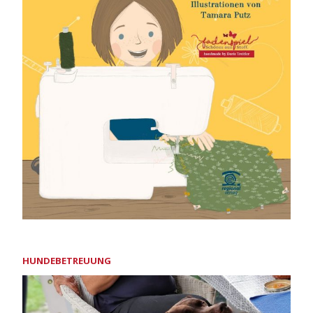
HUNDEBETREUUNG