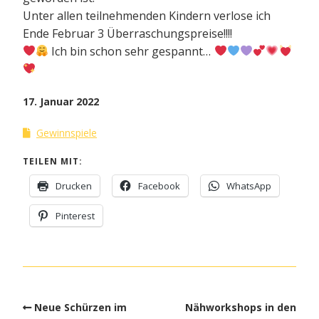
Unter allen teilnehmenden Kindern verlose ich
Ende Februar 3 Überraschungspreise!!!!
Ich bin schon sehr gespannt…
17. Januar 2022
Gewinnspiele
TEILEN MIT:
Drucken
Facebook
WhatsApp
Pinterest
Neue Schürzen im
Nähworkshops in den