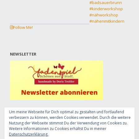
Follow Me!
NEWSLETTER
Um meine Webseite für Dich optimal zu gestalten und fortlaufend
verbessern zu können, werden Cookies verwendet. Durch die weitere
Nutzung der Webseite stimmst Du der Verwendung von Cookies zu.
© Doris Treitler, 2019
Weitere Informationen zu Cookies erhältst Du in meiner
Datenschutzerklärung.