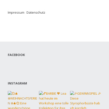
Impressum
.
Datenschutz
FACEBOOK
INSTAGRAM