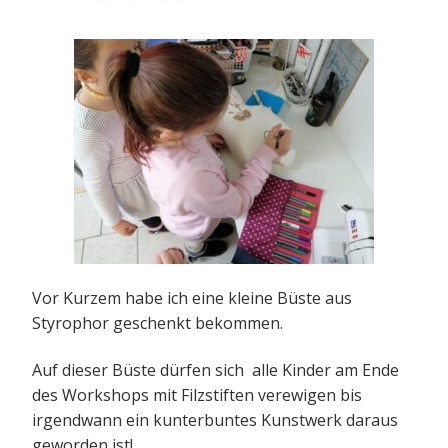
Vor Kurzem habe ich eine kleine Büste aus
Styrophor geschenkt bekommen.
Auf dieser Büste dürfen sich alle Kinder am Ende
des Workshops mit Filzstiften verewigen bis
irgendwann ein kunterbuntes Kunstwerk daraus
geworden ist!