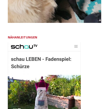
NÄHANLEITUNGEN