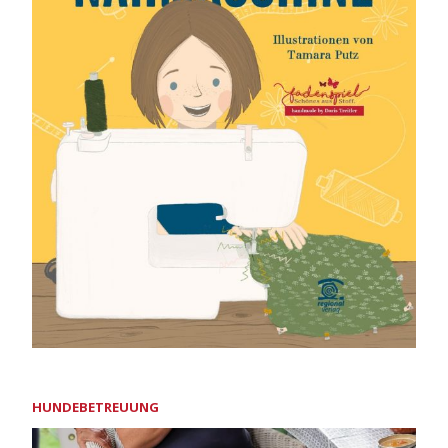
HUNDEBETREUUNG