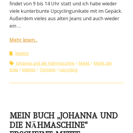
findet von 9 bis 14 Uhr statt und ich habe wieder
viele kunterbunte Upcyclingunikate mit im Gepäck.
Außerdem vieles aus alten Jeans und auch wieder
ein …
Mehr lesen...
Märkte
Johanna und die Nähmaschine
Markt
Markt der
Erde
Märkte
Termine
Upcycling
MEIN BUCH „JOHANNA UND
DIE NÄHMASCHINE“