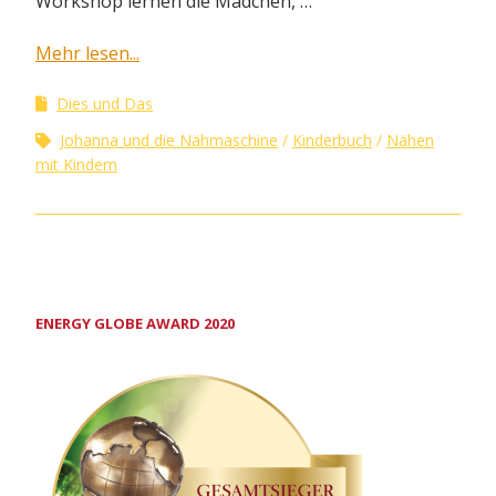
Workshop lernen die Mädchen, …
Mehr lesen...
Dies und Das
Johanna und die Nähmaschine
Kinderbuch
Nähen
mit Kindern
ENERGY GLOBE AWARD 2020