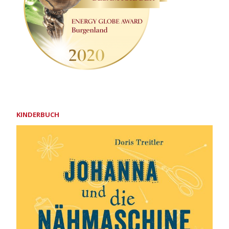
KINDERBUCH