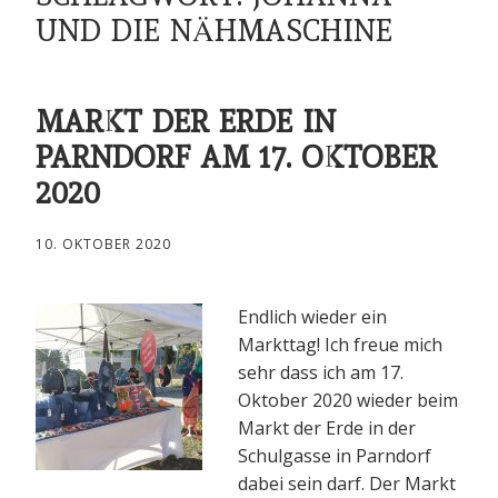
UND DIE NÄHMASCHINE
MARKT DER ERDE IN
PARNDORF AM 17. OKTOBER
2020
10. OKTOBER 2020
Endlich wieder ein
Markttag! Ich freue mich
sehr dass ich am 17.
Oktober 2020 wieder beim
Markt der Erde in der
Schulgasse in Parndorf
dabei sein darf. Der Markt