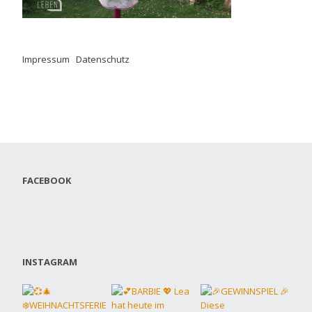
Impressum
.
Datenschutz
FACEBOOK
INSTAGRAM