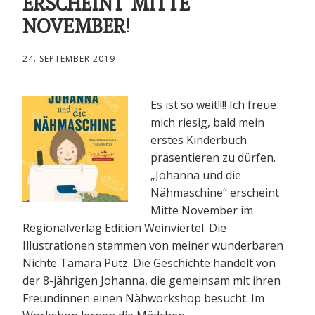
ERSCHEINT MITTE
NOVEMBER!
24. SEPTEMBER 2019
Es ist so weit!!!! Ich freue
mich riesig, bald mein
erstes Kinderbuch
präsentieren zu dürfen.
„Johanna und die
Nähmaschine“ erscheint
Mitte November im
Regionalverlag Edition Weinviertel. Die
Illustrationen stammen von meiner wunderbaren
Nichte Tamara Putz. Die Geschichte handelt von
der 8-jährigen Johanna, die gemeinsam mit ihren
Freundinnen einen Nähworkshop besucht. Im