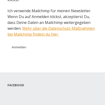
Ich verwende Mailchimp für meinen Newsletter.
Wenn Du auf Anmelden klickst, akzeptierst Du,
dass Deine Daten an Mailchimp weitergegeben
werden.
Mehr über die Datenschutz-Maßnahmen
bei Mailchimp findest du hier.
FACEBOOK