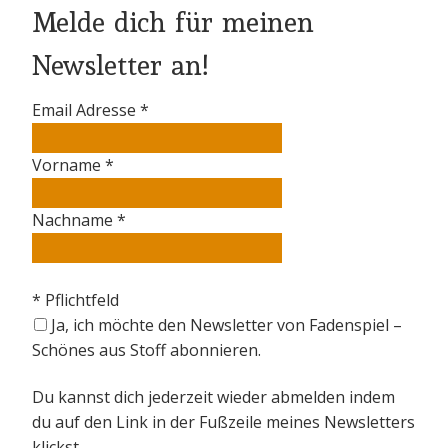
Melde dich für meinen
Newsletter an!
Email Adresse
*
Vorname
*
Nachname
*
*
Pflichtfeld
Ja, ich möchte den Newsletter von Fadenspiel –
Schönes aus Stoff abonnieren.
Du kannst dich jederzeit wieder abmelden indem
du auf den Link in der Fußzeile meines Newsletters
klickst.