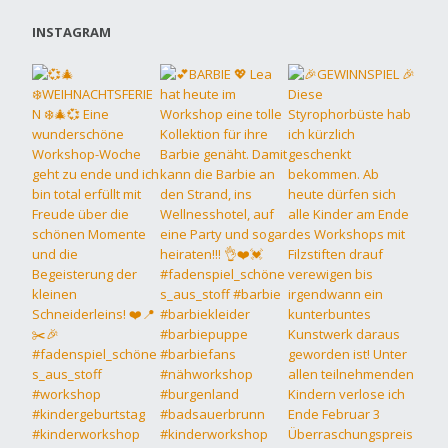
INSTAGRAM