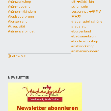
Follow Me!
NEWSLETTER