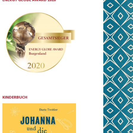
KINDERBUCH