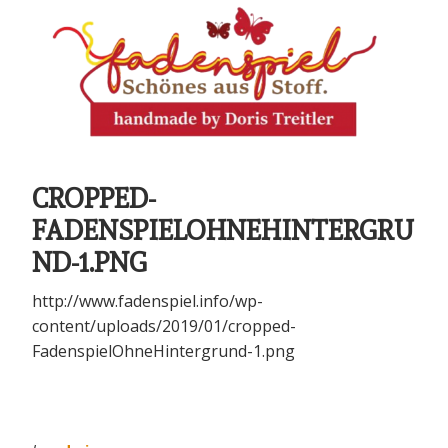
CROPPED-
FADENSPIELOHNEHINTERGRU
ND-1.PNG
http://www.fadenspiel.info/wp-
content/uploads/2019/01/cropped-
FadenspielOhneHintergrund-1.png