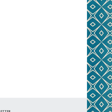
ETTER