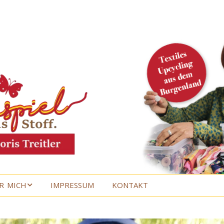
R MICH
IMPRESSUM
KONTAKT
R MICH