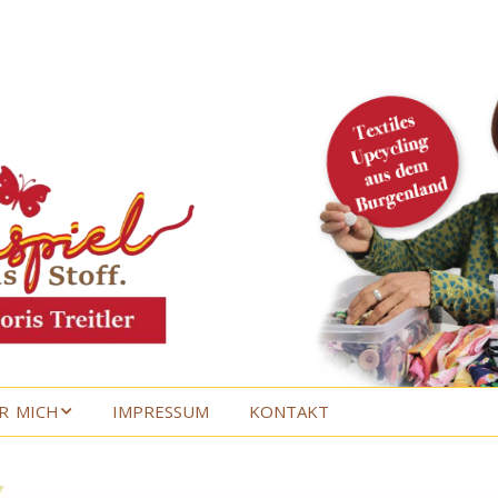
R MICH
IMPRESSUM
KONTAKT
R MICH