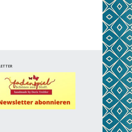
ETTER