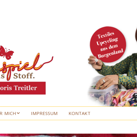
R MICH
IMPRESSUM
KONTAKT
R MICH