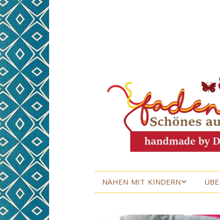
NÄHEN MIT KINDERN
ÜBE
NÄHEN MIT KINDERN
ÜBE