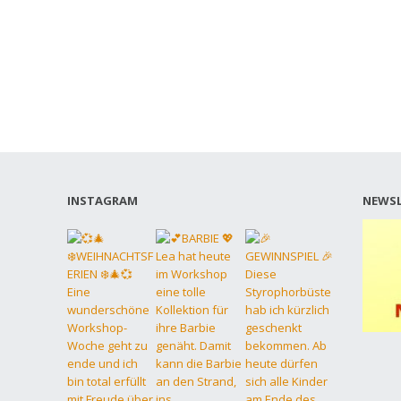
INSTAGRAM
NEWSL