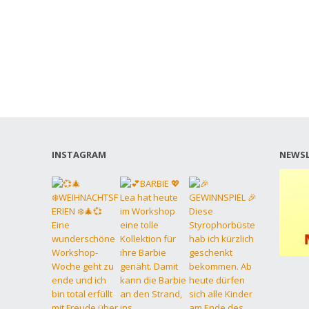
INSTAGRAM
NEWSL