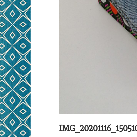
IMG_20201116_15051