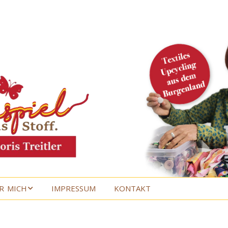
R MICH
IMPRESSUM
KONTAKT
R MICH