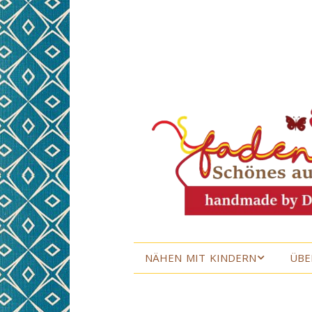
NÄHEN MIT KINDERN
ÜBE
NÄHEN MIT KINDERN
ÜBE