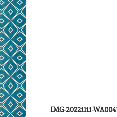
IMG-20221111-WA004