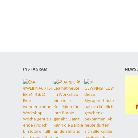
INSTAGRAM
NEWSL