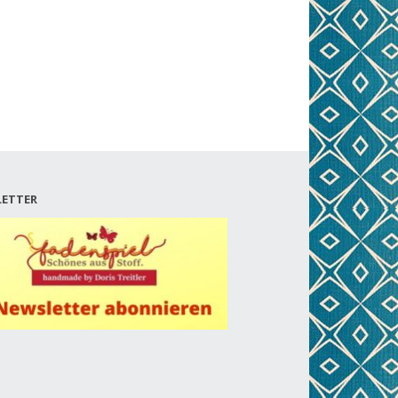
ETTER