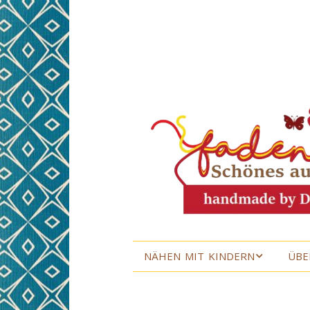
NÄHEN MIT KINDERN
ÜBE
NÄHEN MIT KINDERN
ÜBE