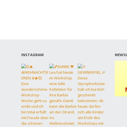
INSTAGRAM
NEWSL