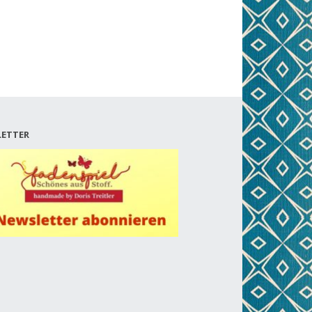
ETTER