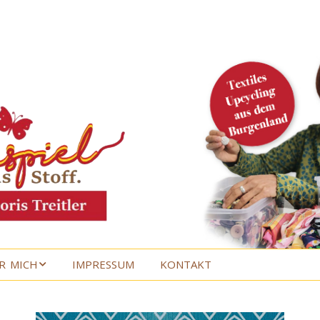
R MICH
IMPRESSUM
KONTAKT
R MICH